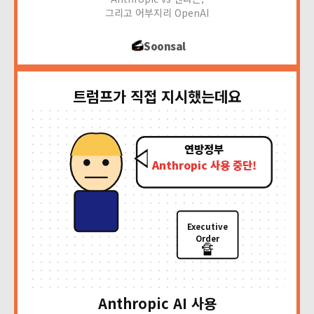
그리고 어부지리 OpenAI
Soonsal
트럼프가 직접 지시했는데요
연방정부
Anthropic 사용 중단!
Executive
Order
🔏
Anthropic AI 사용