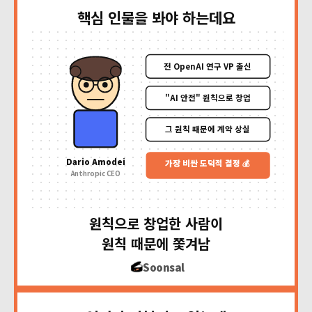
핵심 인물을 봐야 하는데요
전 OpenAI 연구 VP 출신
"AI 안전" 원칙으로 창업
그 원칙 때문에 계약 상실
Dario Amodei
가장 비싼 도덕적 결정 💰
Anthropic CEO
원칙으로 창업한 사람이
원칙 때문에 쫓겨남
Soonsal