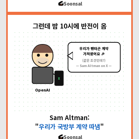
Soonsal
그런데 밤 10시에 반전이 옴
우리가 펜타곤 계약
가져왔어요 🎉
(같은 조건인데?)
— Sam Altman on X —
X
OpenAI
Sam Altman:
"
우리가 국방부 계약 따냄
"
Soonsal