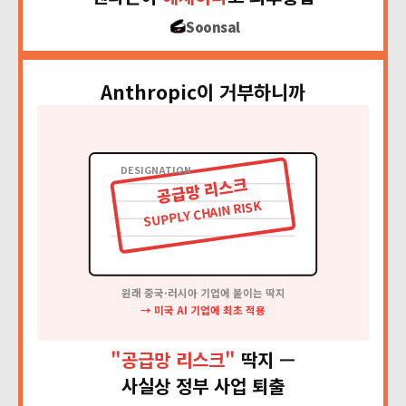
Soonsal
Anthropic이 거부하니까
DESIGNATION
공급망 리스크
SUPPLY CHAIN RISK
원래 중국·러시아 기업에 붙이는 딱지
→ 미국 AI 기업에 최초 적용
"공급망 리스크"
딱지 —
사실상 정부 사업 퇴출