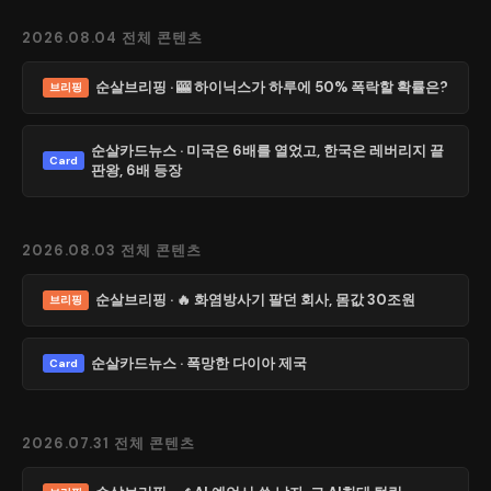
2026.08.04 전체 콘텐츠
순살브리핑 · 🎰 하이닉스가 하루에 50% 폭락할 확률은?
브리핑
순살카드뉴스 · 미국은 6배를 열었고, 한국은 레버리지 끝
Card
판왕, 6배 등장
2026.08.03 전체 콘텐츠
순살브리핑 · 🔥 화염방사기 팔던 회사, 몸값 30조원
브리핑
순살카드뉴스 · 폭망한 다이아 제국
Card
2026.07.31 전체 콘텐츠