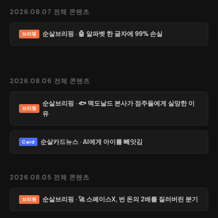
2026.08.07 전체 콘텐츠
순살브리핑 · 🤖 알파벳 한 글자에 99% 손실
브리핑
2026.08.06 전체 콘텐츠
순살브리핑 · 🐟 맥도날드 본사가 점주들에게 실망한 이
브리핑
유
순살카드뉴스 · AI에게 아이를 빼앗김
Card
2026.08.05 전체 콘텐츠
순살브리핑 · 🚀 스페이스X, 번 돈의 2배를 질러버린 분기
브리핑