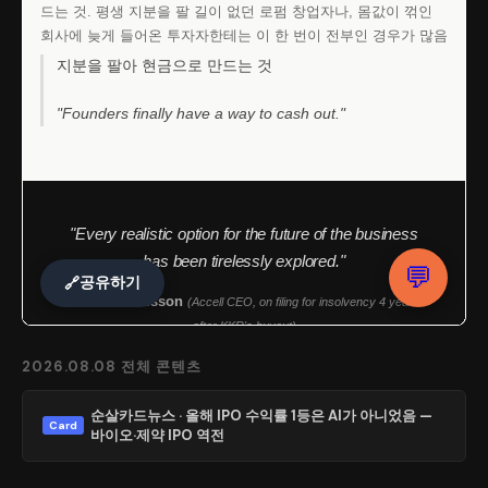
2026.08.08 전체 콘텐츠
순살카드뉴스 · 올해 IPO 수익률 1등은 AI가 아니었음 —
Card
바이오·제약 IPO 역전