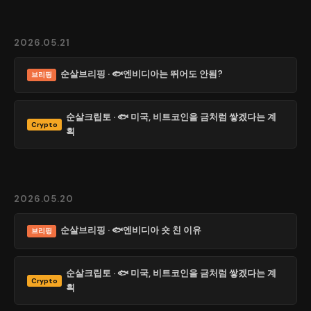
2026.05.21
순살브리핑 · 🐟엔비디아는 뛰어도 안됨?
브리핑
순살크립토 · 🐟 미국, 비트코인을 금처럼 쌓겠다는 계
Crypto
획
2026.05.20
순살브리핑 · 🐟엔비디아 숏 친 이유
브리핑
순살크립토 · 🐟 미국, 비트코인을 금처럼 쌓겠다는 계
Crypto
획