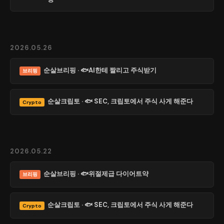
2026.05.26
순살브리핑 · 🐟AI한테 짤리고 주식받기
브리핑
순살크립토 · 🐟 SEC, 크립토에서 주식 사게 해준다
Crypto
2026.05.22
순살브리핑 · 🐟위절제급 다이어트약
브리핑
순살크립토 · 🐟 SEC, 크립토에서 주식 사게 해준다
Crypto