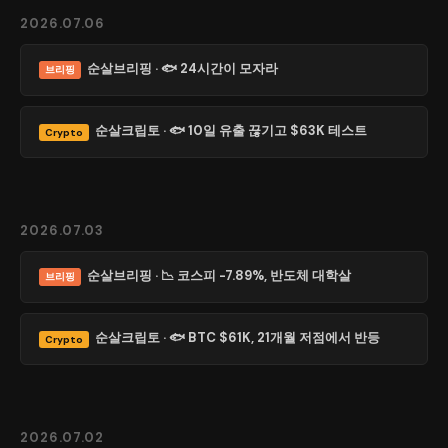
2026.07.06
순살브리핑 · 🐟 24시간이 모자라
브리핑
순살크립토 · 🐟 10일 유출 끊기고 $63K 테스트
Crypto
2026.07.03
순살브리핑 · 📉 코스피 -7.89%, 반도체 대학살
브리핑
순살크립토 · 🐟 BTC $61K, 21개월 저점에서 반등
Crypto
2026.07.02