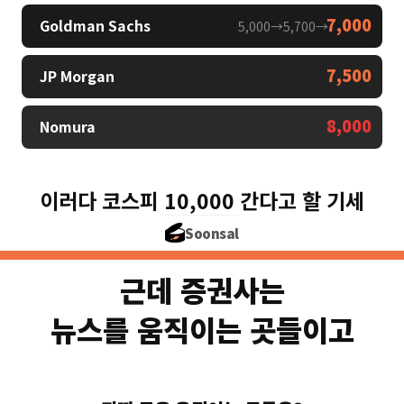
7,000
Goldman Sachs
5,000→5,700→
7,500
JP Morgan
8,000
Nomura
이러다 코스피 10,000 간다고 할 기세
Soonsal
근데 증권사는
뉴스를 움직이는 곳들이고