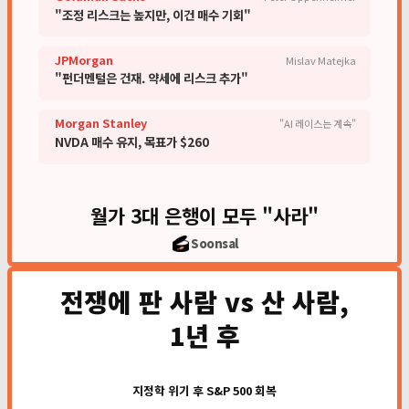
"조정 리스크는 높지만, 이건 매수 기회"
JPMorgan
Mislav Matejka
"펀더멘털은 건재. 약세에 리스크 추가"
Morgan Stanley
"AI 레이스는 계속"
NVDA 매수 유지, 목표가 $260
월가 3대 은행이 모두 "사라"
Soonsal
전쟁에 판 사람 vs 산 사람,
1년 후
지정학 위기 후 S&P 500 회복