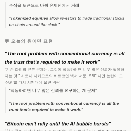
주식을 토큰으로 바꿔 온체인에서 거래
"
Tokenized equities
allow investors to trade traditional stocks
on-chain around the clock."
💬 오늘의 원어민 표현
"The root problem with conventional currency is all
the trust that's required to make it work"
"기존 화폐의 근본 문제는, 그것이 작동하려면 너무 많은 신뢰가 필요하
다는 것." 사토시 나카모토의 비트코인 백서 서문. SBF 사면 논란이 그
'신뢰'를 다시 시험대에 올린 맥락
"작동하려면 너무 많은 신뢰를 요구하는 게 문제"
"
The root problem with conventional currency is all the
trust that's required to make it work.
"
"Bitcoin can't rally until the AI bubble bursts"