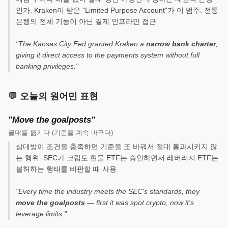
인가. Kraken이 받은 "Limited Purpose Account"가 이 범주. 전통
은행의 전체 기능이 아닌 결제 인프라만 접근
"The Kansas City Fed granted Kraken a
narrow bank charter
,
giving it direct access to the payments system without full
banking privileges."
💬 오늘의 원어민 표현
"Move the goalposts"
골대를 옮기다 (기준을 계속 바꾸다)
상대방이 조건을 충족하면 기준을 또 바꿔서 절대 통과시키지 않
는 행위. SEC가 크립토 현물 ETF는 승인하면서 레버리지 ETF는
불허하는 행태를 비판할 때 사용
"Every time the industry meets the SEC's standards, they
move the goalposts
— first it was spot crypto, now it's
leverage limits."